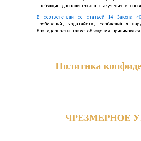
требующие дополнительного изучения и пров
В соответствии со статьей 14 Закона «О
требований, ходатайств, сообщений о нар
благодарности такие обращения принимаются
Политика конфиде
ЧРЕЗМЕРНОЕ 