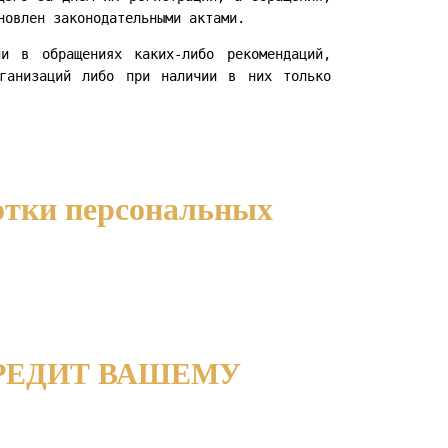
новлен законодательными актами.
и в обращениях каких-либо рекомендаций,
рганизаций либо при наличии в них только
отки персональных
РЕДИТ ВАШЕМУ