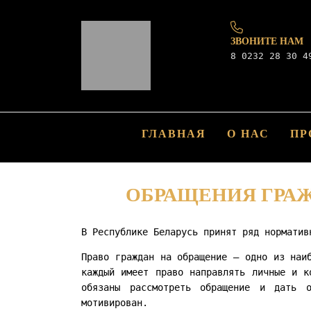
ЗВОНИТЕ НАМ
8 0232 28 30 4
ГЛАВНАЯ
О НАС
ПР
ОБРАЩЕНИЯ ГРА
В Республике Беларусь принят ряд норматив
Право граждан на обращение – одно из наи
каждый имеет право направлять личные и к
обязаны рассмотреть обращение и дать 
мотивирован.