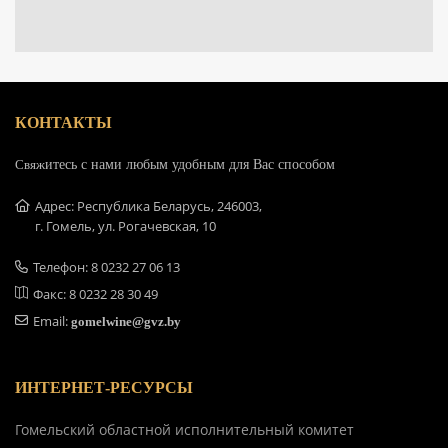
КОНТАКТЫ
Свяж
итесь с нами любым удобным для Вас способом
Адрес: Республика Беларусь, 246003,
г. Гомель, ул. Рогачевская, 10
Телефон: 8 0232 27 06 13
Факс: 8 0232 28 30 49
Email:
gomelwine@gvz.by
ИНТЕРНЕТ-РЕСУРСЫ
Гомельский областной исполнительный комитет