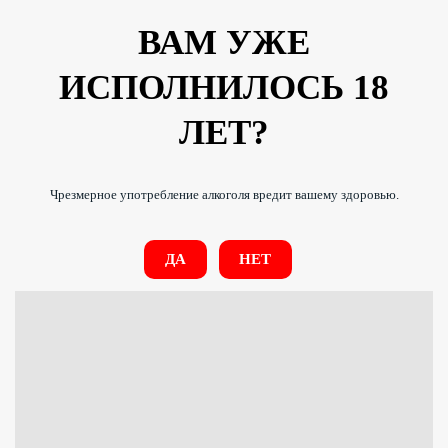
ВАМ УЖЕ
ИСПОЛНИЛОСЬ 18
ЛЕТ?
Чрезмерное употребление алкоголя вредит вашему здоровью.
ДА
НЕТ