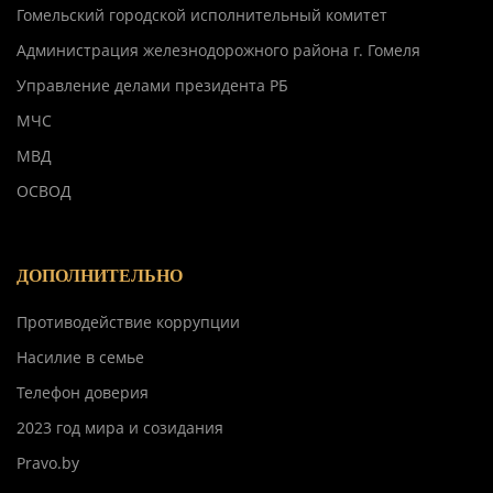
Гомельский городской исполнительный комитет
Администрация железнодорожного района г. Гомеля
Управление делами президента РБ
МЧС
МВД
ОСВОД
ДОПОЛНИТЕЛЬНО
Противодействие коррупции
Насилие в семье
Телефон доверия
2023 год мира и созидания
Pravo.by