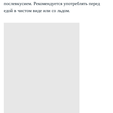
послевкусием. Рекомендуется употреблять перед
едой в чистом виде или со льдом.