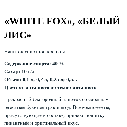
«WHITE FOX», «БЕЛЫЙ
ЛИС»
Напиток спиртной крепкий
Содержание спирта: 40 %
Сахар: 10 г/л
Объем: 0,1 л, 0,2 л, 0,25 л; 0,5л.
Цвет: от янтарного до темно-янтарного
Прекрасный благородный напиток со сложным
развитым букетом трав и ягод. Все компоненты,
присутствующие в составе, придают напитку
пикантный и оригинальный вкус.