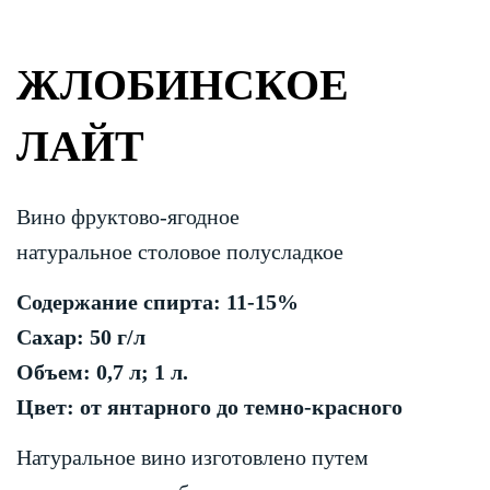
ЖЛОБИНСКОЕ
ЛАЙТ
Вино фруктово-ягодное
натуральное столовое полусладкое
Содержание спирта: 11-15%
Сахар: 50 г/л
Объем: 0,7 л; 1 л.
Цвет: от янтарного до темно-красного
Натуральное вино изготовлено путем