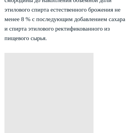
этилового спирта естественного брожения не
менее 8 % с последующим добавлением сахара
и спирта этилового ректификованного из
пищевого сырья.