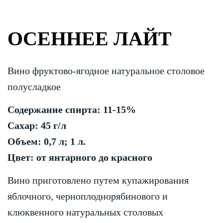
ОСЕННЕЕ ЛАЙТ
Вино фруктово-ягодное натуральное столовое
полусладкое
Содержание спирта: 11-15%
Сахар: 45 г/л
Объем: 0,7 л; 1 л.
Цвет: от янтарного до красного
Вино приготовлено путем купажирования
яблочного, черноплоднорябинового и
клюквенного натуральных столовых