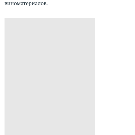
виноматериалов.