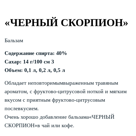
«ЧЕРНЫЙ СКОРПИОН»
Бальзам
Содержание спирта: 40%
Сахар: 14 г/100 см 3
Объем: 0,1 л, 0,2 л, 0,5 л
Обладает неповторимымвыраженным травяным
ароматом, с фруктово-цитрусовой ноткой и мягким
вкусом с приятным фруктово-цитрусовым
послевкусием.
Очень хорошо добавление бальзама«ЧЕРНЫЙ
СКОРПИОН»в чай или кофе.